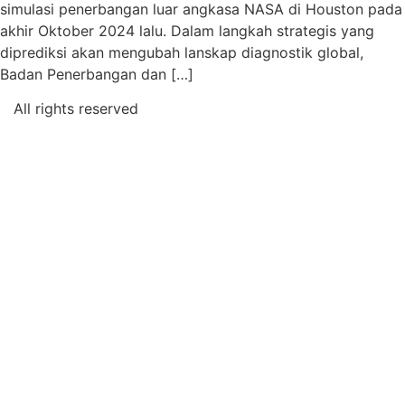
simulasi penerbangan luar angkasa NASA di Houston pada
akhir Oktober 2024 lalu. Dalam langkah strategis yang
diprediksi akan mengubah lanskap diagnostik global,
Badan Penerbangan dan […]
All rights reserved