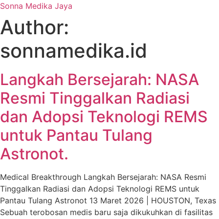
Sonna Medika Jaya
Author:
sonnamedika.id
Langkah Bersejarah: NASA
Resmi Tinggalkan Radiasi
dan Adopsi Teknologi REMS
untuk Pantau Tulang
Astronot.
Medical Breakthrough Langkah Bersejarah: NASA Resmi
Tinggalkan Radiasi dan Adopsi Teknologi REMS untuk
Pantau Tulang Astronot 13 Maret 2026 | HOUSTON, Texas
Sebuah terobosan medis baru saja dikukuhkan di fasilitas