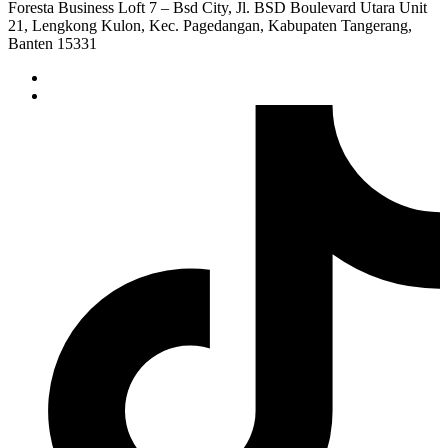
Foresta Business Loft 7 – Bsd City, Jl. BSD Boulevard Utara Unit
21, Lengkong Kulon, Kec. Pagedangan, Kabupaten Tangerang,
Banten 15331