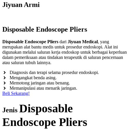
Jiyuan Armi
Disposable Endoscope Pliers
Disposable Endoscope Pliers
dari
Jiyuan Medical
, yang
merupakan alat bantu medis untuk prosedur endoskopi. Alat ini
digunakan melalui saluran kerja endoskop untuk berbagai keperluan
dalam pemeriksaan atau tindakan terapeutik di saluran pencernaan
atau saluran tubuh lainnya.
Diagnosis dan terapi selama prosedur endoskopi.
Mengangkat benda asing.
Memotong jaringan atau benang.
Memanipulasi atau menarik jaringan.
Beli Sekarang!
Disposable
Jenis
Endoscope Pliers