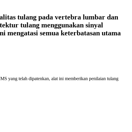
litas tulang pada vertebra lumbar dan
tektur tulang menggunakan sinyal
ini mengatasi semua keterbatasan utama
EMS yang telah dipatenkan, alat ini memberikan penilaian tulang