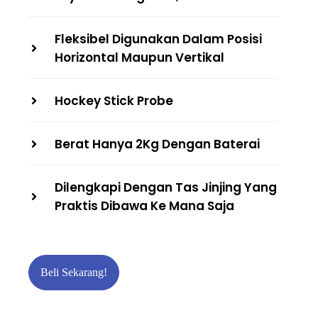
Fleksibel Digunakan Dalam Posisi
Horizontal Maupun Vertikal
Hockey Stick Probe
Berat Hanya 2Kg Dengan Baterai
Dilengkapi Dengan Tas Jinjing Yang
Praktis Dibawa Ke Mana Saja
Beli Sekarang!