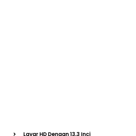
Layar HD Dengan 13,3 Inci