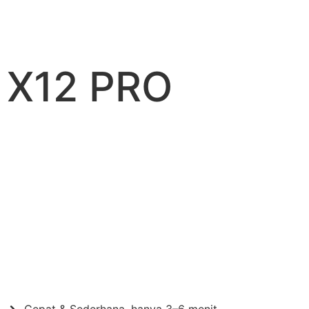
X12 PRO