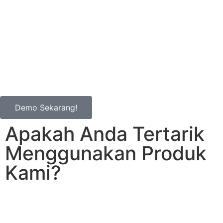
Demo Sekarang!
Apakah Anda Tertarik
Menggunakan Produk
Kami?