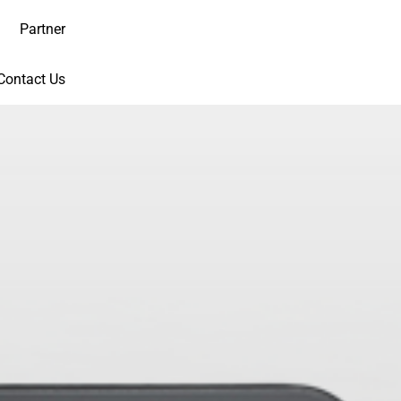
Partner
Contact Us